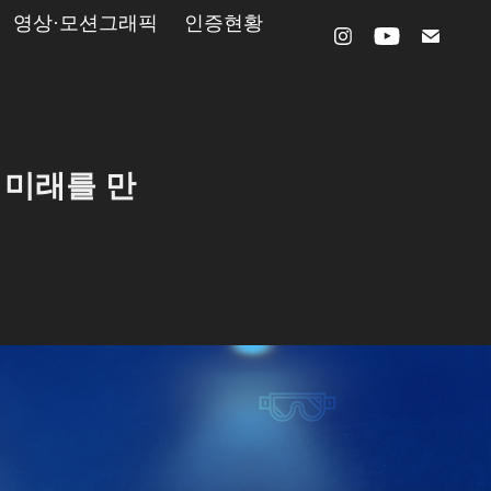
영상·모션그래픽
인증현황
 미래를 만